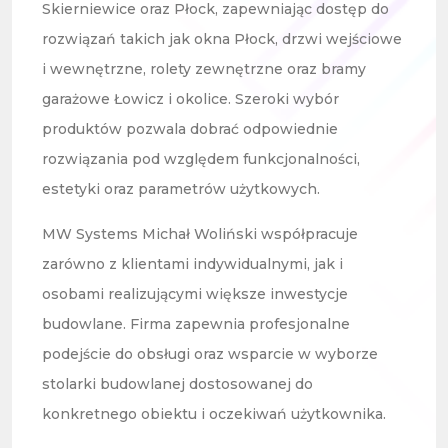
Skierniewice oraz Płock, zapewniając dostęp do
rozwiązań takich jak okna Płock, drzwi wejściowe
i wewnętrzne, rolety zewnętrzne oraz bramy
garażowe Łowicz i okolice. Szeroki wybór
produktów pozwala dobrać odpowiednie
rozwiązania pod względem funkcjonalności,
estetyki oraz parametrów użytkowych.
MW Systems Michał Woliński współpracuje
zarówno z klientami indywidualnymi, jak i
osobami realizującymi większe inwestycje
budowlane. Firma zapewnia profesjonalne
podejście do obsługi oraz wsparcie w wyborze
stolarki budowlanej dostosowanej do
konkretnego obiektu i oczekiwań użytkownika.