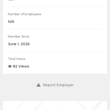
Number of Employees
N/A
Member Since
June 1, 2026
Total Views
82 Views
Report Employer