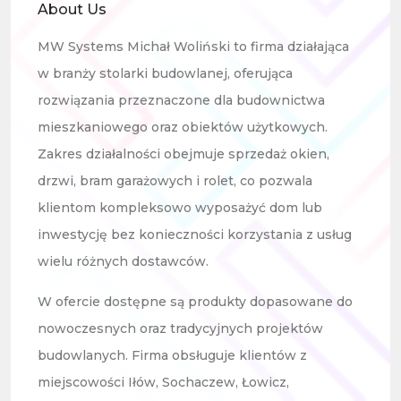
About Us
MW Systems Michał Woliński to firma działająca
w branży stolarki budowlanej, oferująca
rozwiązania przeznaczone dla budownictwa
mieszkaniowego oraz obiektów użytkowych.
Zakres działalności obejmuje sprzedaż okien,
drzwi, bram garażowych i rolet, co pozwala
klientom kompleksowo wyposażyć dom lub
inwestycję bez konieczności korzystania z usług
wielu różnych dostawców.
W ofercie dostępne są produkty dopasowane do
nowoczesnych oraz tradycyjnych projektów
budowlanych. Firma obsługuje klientów z
miejscowości Iłów, Sochaczew, Łowicz,